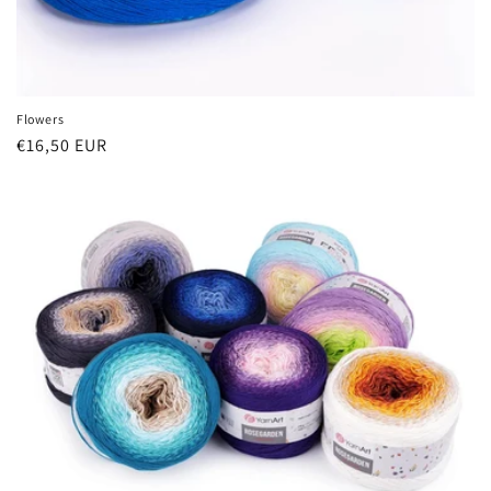
Flowers
€16,50 EUR