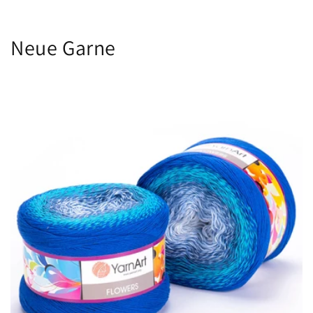
Neue Garne