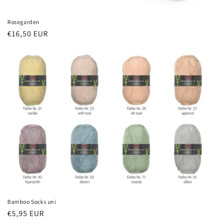
Rosegarden
€16,50 EUR
Bamboo Socks uni
€5,95 EUR